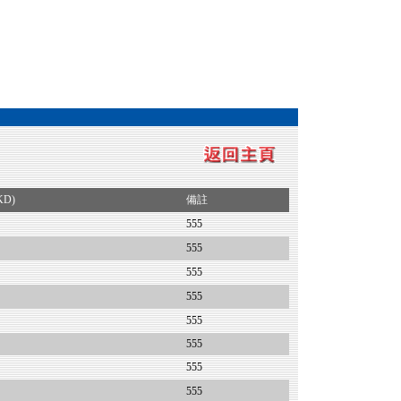
KD)
備註
555
555
555
555
555
555
555
555