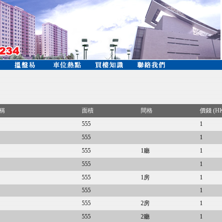
稱
面積
間格
價錢 (H
555
1
555
1
555
1廳
1
555
1
555
1房
1
555
1
555
2房
1
555
2廳
1