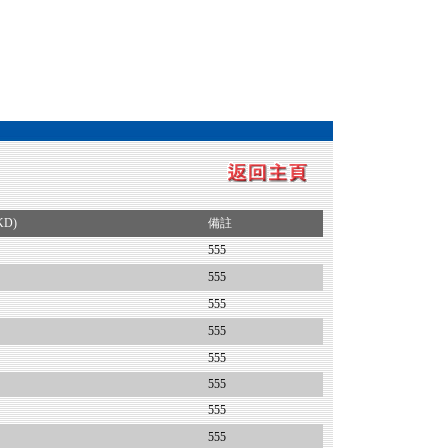
KD)
備註
555
555
555
555
555
555
555
555