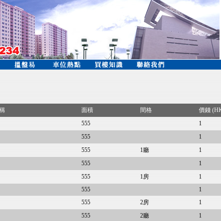
稱
面積
間格
價錢 (H
555
1
555
1
555
1廳
1
555
1
555
1房
1
555
1
555
2房
1
555
2廳
1