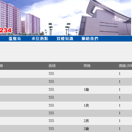
稱
面積
間格
價錢 (H
555
1
555
1
555
1廳
1
555
1
555
1房
1
555
1
555
2房
1
555
2廳
1