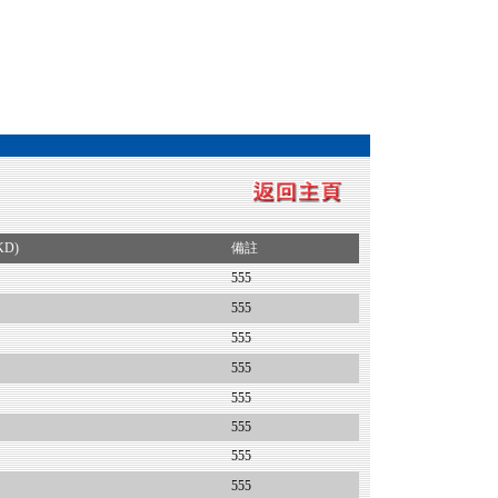
KD)
備註
555
555
555
555
555
555
555
555