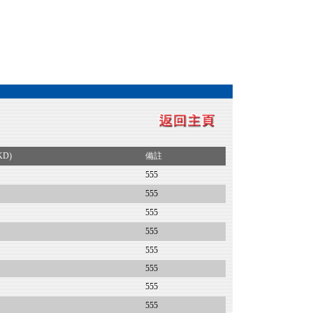
KD)
備註
555
555
555
555
555
555
555
555