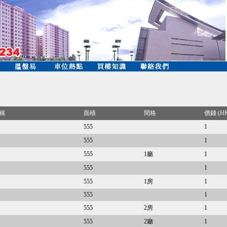
稱
面積
間格
價錢 (H
555
1
555
1
555
1廳
1
555
1
555
1房
1
555
1
555
2房
1
555
2廳
1