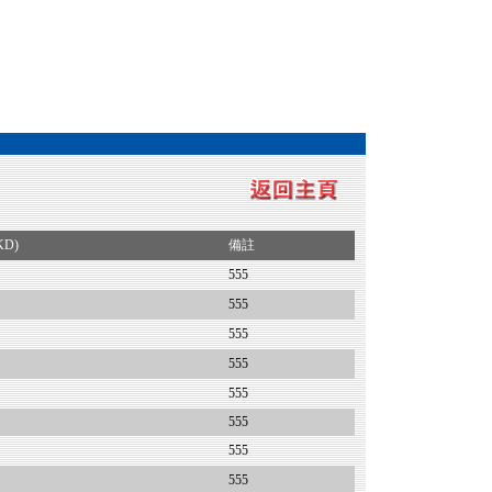
KD)
備註
555
555
555
555
555
555
555
555