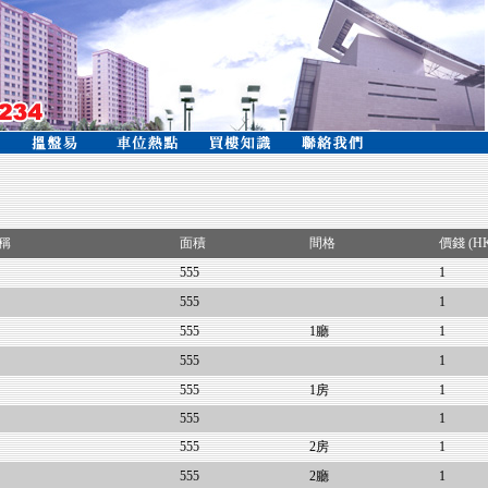
稱
面積
間格
價錢 (H
555
1
555
1
555
1廳
1
555
1
555
1房
1
555
1
555
2房
1
555
2廳
1