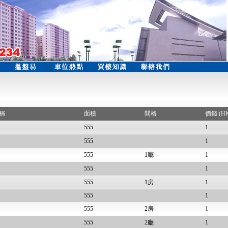
稱
面積
間格
價錢 (H
555
1
555
1
555
1廳
1
555
1
555
1房
1
555
1
555
2房
1
555
2廳
1