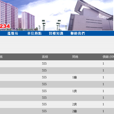
稱
面積
間格
價錢 (H
555
1
555
1
555
1廳
1
555
1
555
1房
1
555
1
555
2房
1
555
2廳
1