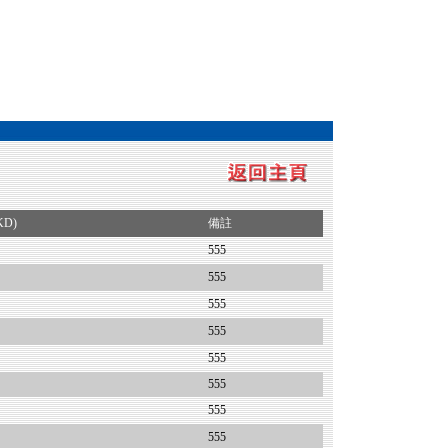
KD)
備註
555
555
555
555
555
555
555
555