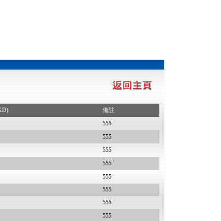
KD)
備註
555
555
555
555
555
555
555
555