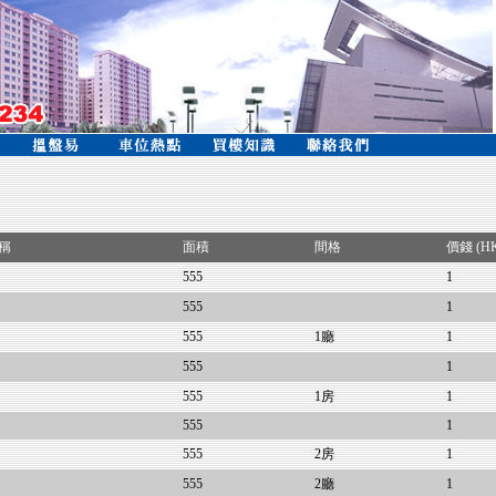
稱
面積
間格
價錢 (H
555
1
555
1
555
1廳
1
555
1
555
1房
1
555
1
555
2房
1
555
2廳
1