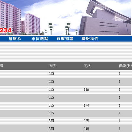
稱
面積
間格
價錢 (H
555
1
555
1
555
1廳
1
555
1
555
1房
1
555
1
555
2房
1
555
2廳
1