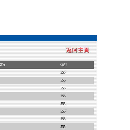
KD)
備註
555
555
555
555
555
555
555
555