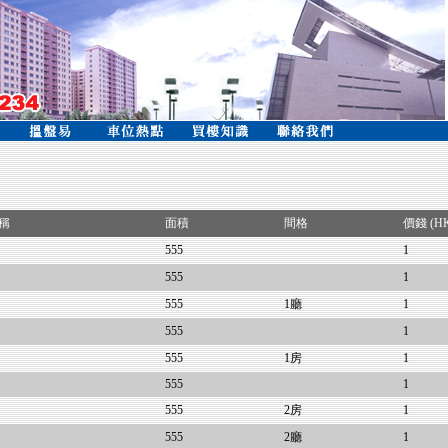
稱
面積
間格
價錢 (H
555
1
555
1
555
1廳
1
555
1
555
1房
1
555
1
555
2房
1
555
2廳
1