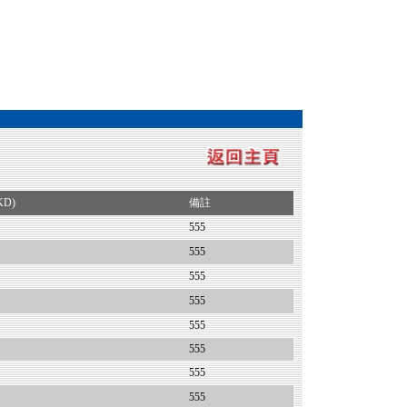
KD)
備註
555
555
555
555
555
555
555
555