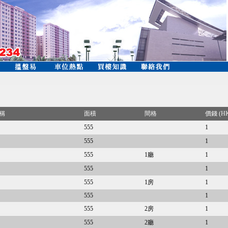
稱
面積
間格
價錢 (H
555
1
555
1
555
1廳
1
555
1
555
1房
1
555
1
555
2房
1
555
2廳
1