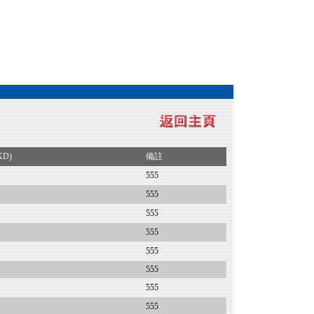
KD)
備註
555
555
555
555
555
555
555
555