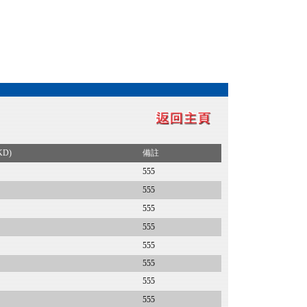
KD)
備註
555
555
555
555
555
555
555
555