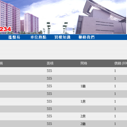
稱
面積
間格
價錢 (H
555
1
555
1
555
1廳
1
555
1
555
1房
1
555
1
555
2房
1
555
2廳
1