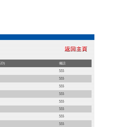
KD)
備註
555
555
555
555
555
555
555
555