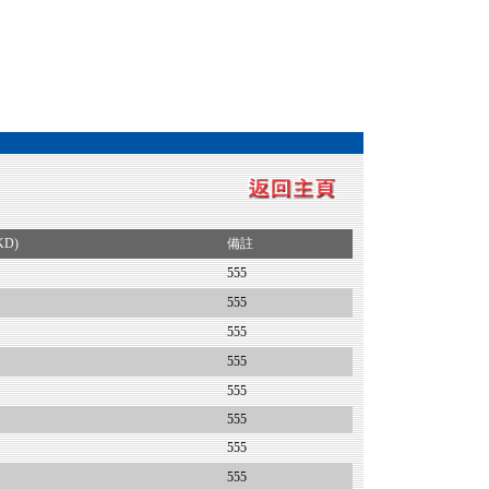
KD)
備註
555
555
555
555
555
555
555
555