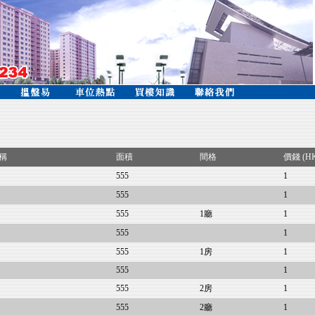
稱
面積
間格
價錢 (H
555
1
555
1
555
1廳
1
555
1
555
1房
1
555
1
555
2房
1
555
2廳
1