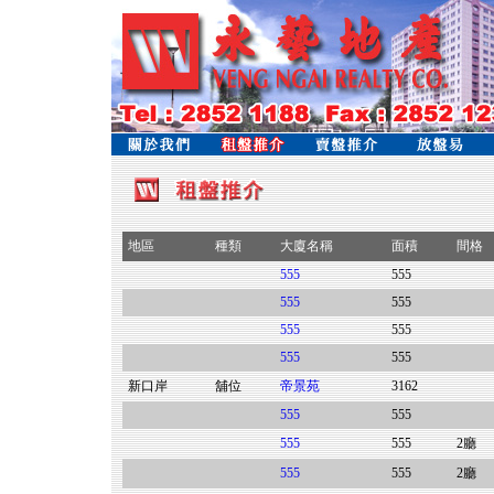
地區
種類
大廈名稱
面積
間格
555
555
555
555
555
555
555
555
新口岸
舖位
帝景苑
3162
555
555
555
555
2廳
555
555
2廳