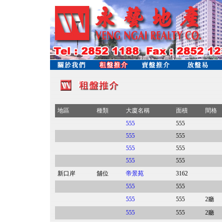
地區
種類
大廈名稱
面積
間格
555
555
555
555
555
555
555
555
新口岸
舖位
帝景苑
3162
555
555
555
555
2廳
555
555
2廳